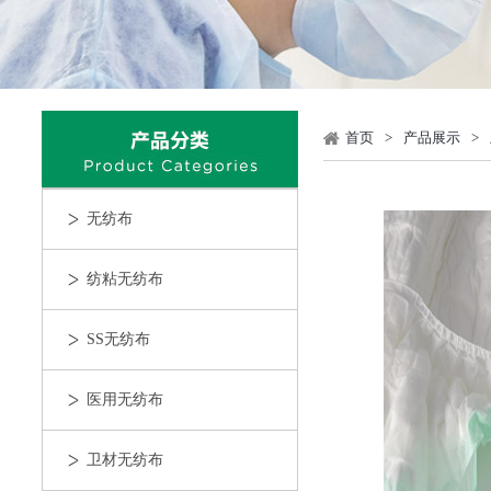
首页
>
产品展示
>
无纺布
纺粘无纺布
SS无纺布
医用无纺布
卫材无纺布