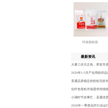
环保面粉袋
最新资讯
大暑三伏天正热，界首市
2026年1-5月产业用纺织
圣通品质稳定的纺粘无纺
化纤色母粒市场需求持续
小满时节农事忙，圣通优
2026年一季度化纤行业运