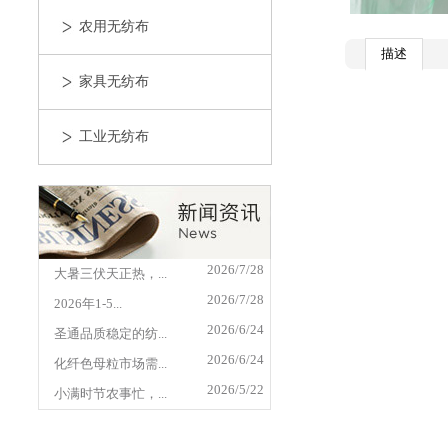
农用无纺布
描述
家具无纺布
工业无纺布
2026/7/28
大暑三伏天正热，...
2026/7/28
2026年1-5...
2026/6/24
圣通品质稳定的纺...
2026/6/24
化纤色母粒市场需...
2026/5/22
小满时节农事忙，...