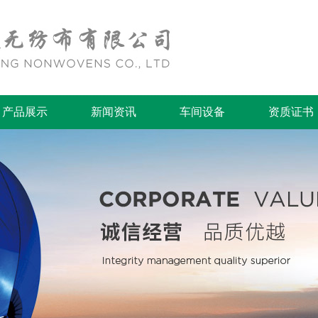
产品展示
新闻资讯
车间设备
资质证书