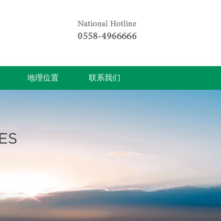
地理位置
联系我们