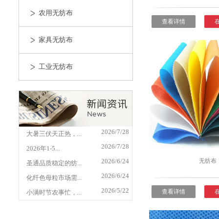
农用无纺布
查看详情
家具无纺布
工业无纺布
2026/7/28
大暑三伏天正热，...
2026/7/28
2026年1-5...
2026/6/24
无纺布
圣通品质稳定的纺...
2026/6/24
化纤色母粒市场需...
2026/5/22
查看详情
小满时节农事忙，...