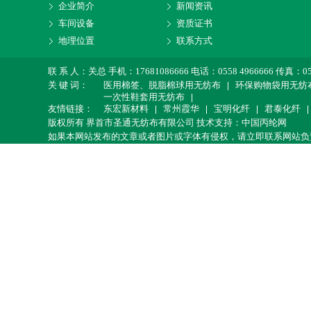
企业简介
新闻资讯
车间设备
资质证书
地理位置
联系方式
联 系 人：关总 手机：17681086666 电话：0558 4966666 传真：0
关 键 词：
医用棉签、脱脂棉球用无纺布
环保购物袋用无纺
一次性鞋套用无纺布
友情链接：
东宏新材料
常州霞华
宝明化纤
君泰化纤
版权所有 界首市圣通无纺布有限公司 技术支持：
中国丙纶网
如果本网站发布的文章或者图片或字体有侵权，请立即联系网站负责人进行删除，