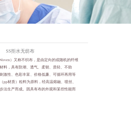
SS拒水无纺布
Woven）又称不织布，是由定向的或随机的纤维
材料，具有防潮、透气、柔韧、质轻、不助
刺激性、色彩丰富、价格低廉、可循环再用等
（pp材质）粒料为原料，经高温熔融、喷丝、
步法生产而成。因具有布的外观和某些性能而