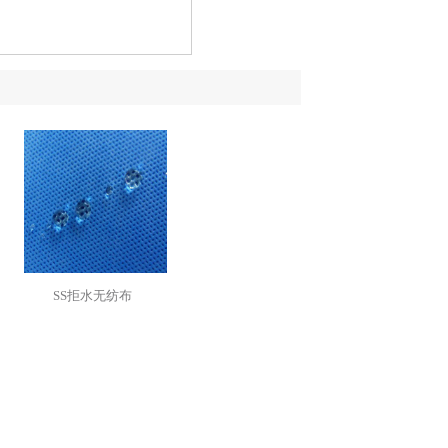
SS拒水无纺布