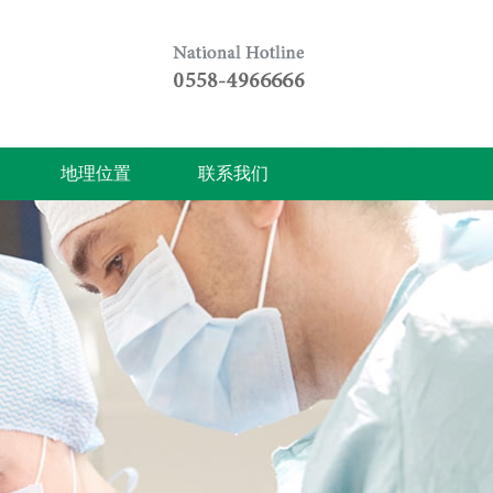
地理位置
联系我们