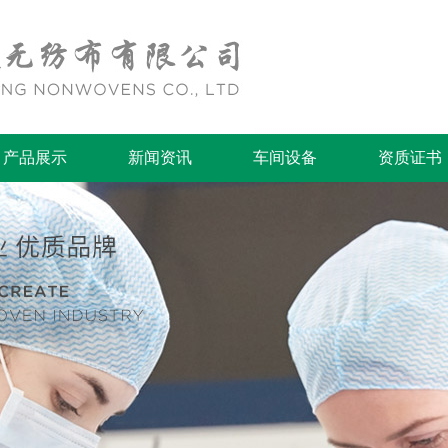
产品展示
新闻资讯
车间设备
资质证书